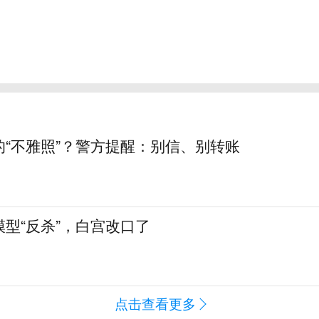
的“不雅照”？警方提醒：别信、别转账
型“反杀”，白宫改口了
点击查看更多