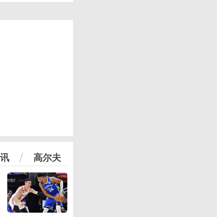
讯
高尔夫