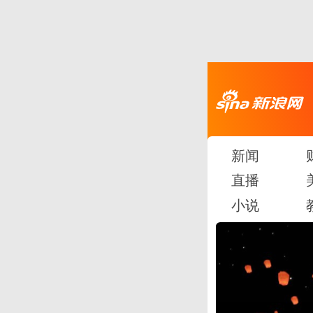
新闻
直播
小说