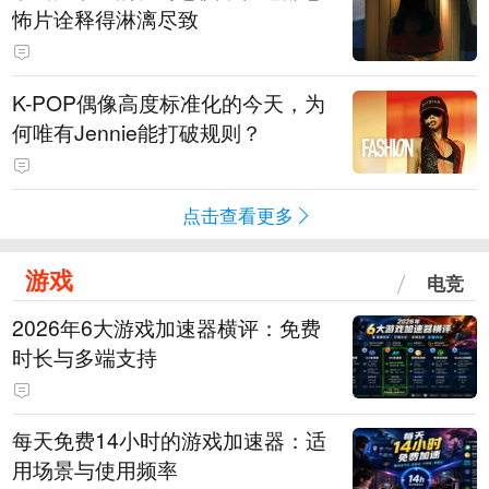
怖片诠释得淋漓尽致
K-POP偶像高度标准化的今天，为
何唯有Jennie能打破规则？
点击查看更多
游戏
电竞
2026年6大游戏加速器横评：免费
时长与多端支持
每天免费14小时的游戏加速器：适
用场景与使用频率