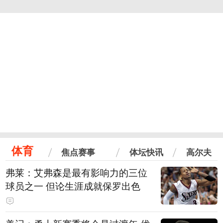
体育
焦点赛事
体坛快讯
高尔夫
弗莱：艾弗森是最有影响力的三位
球员之一 但论生涯成就保罗出色