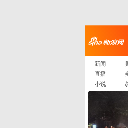
新闻
直播
小说