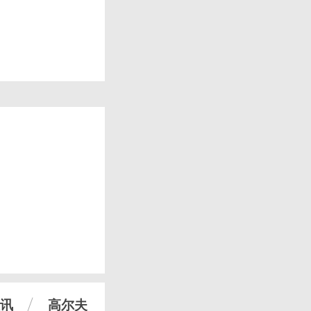
讯
高尔夫