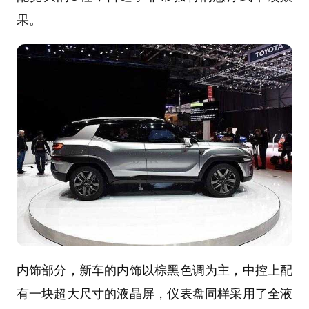
果。
内饰部分，新车的内饰以棕黑色调为主，中控上配
有一块超大尺寸的液晶屏，仪表盘同样采用了全液