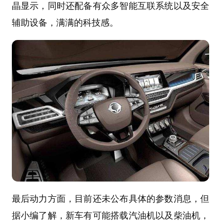
晶显示，同时还配备有众多智能互联系统以及安全
辅助设备，满满的科技感。
最后动力方面，目前还未公布具体的参数消息，但
据小编了解，新车有可能搭载汽油机以及柴油机，