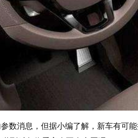
的参数消息，但据小编了解，新车有可能