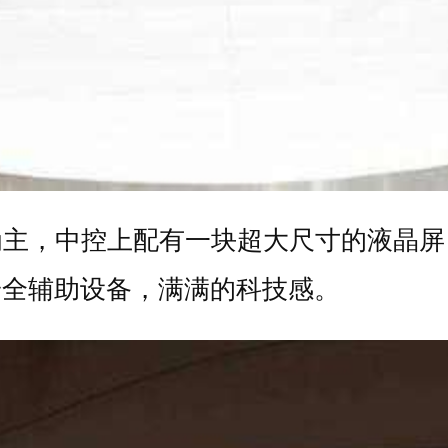
为主，中控上配有一块超大尺寸的液晶屏
安全辅助设备，满满的科技感。