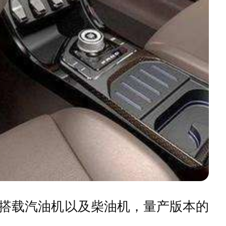
搭载汽油机以及柴油机，量产版本的