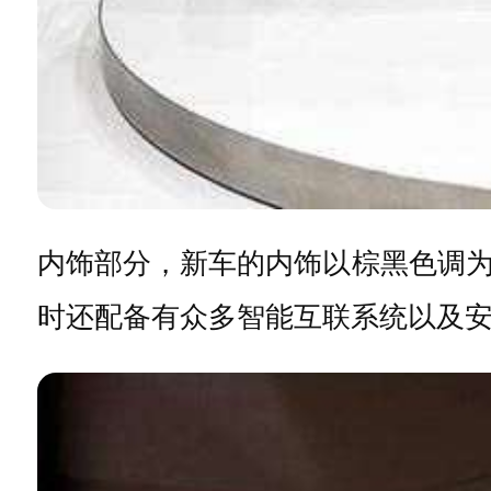
内饰部分，新车的内饰以棕黑色调
时还配备有众多智能互联系统以及