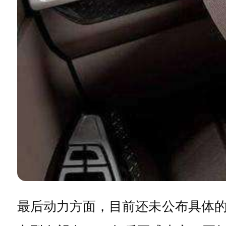
最后动力方面，目前还未公布具体