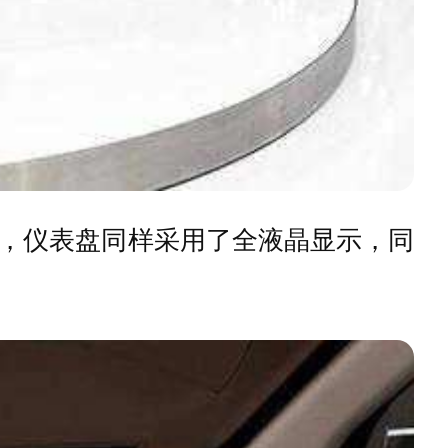
，仪表盘同样采用了全液晶显示，同