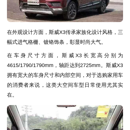
在外观设计方面，斯威X3传承家族化设计风格，三
幅式进气格栅、镀铬饰条，彰显时尚大气。
在车身尺寸方面，斯威X3长宽高分别为
4615/1790/1790mm，轴距达到2725mm。斯威X3
拥有宽大的车身尺寸和内部空间，对于选购家用车
的消费者来说，这类大空间车型日常使用尤其实
在。