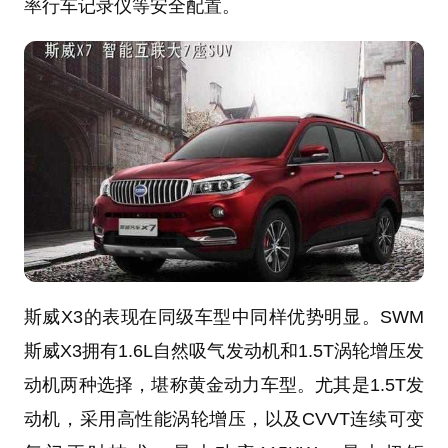
率行车记录仪等安全配置。
斯威X3的表现在同级车型中同样优势明显。SWM
斯威X3拥有1.6L自然吸气发动机和1.5T涡轮增压发
动机两种选择，堪称黄金动力车型。尤其是1.5T发
动机，采用高性能涡轮增压，以及CVVT连续可变