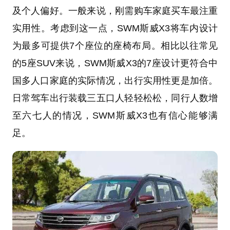
及个人偏好。一般来说，刚需购车家庭买车最注重
实用性。考虑到这一点，SWM斯威X3将车内设计
为最多可提供7个座位的座椅布局。相比以往常见
的5座SUV来说，SWM斯威X3的7座设计更符合中
国多人口家庭的实际情况，出行实用性更是加倍。
日常驾车出行装载三五口人轻轻松松，同行人数增
至六七人的情况，SWM斯威X3也有信心能够满
足。