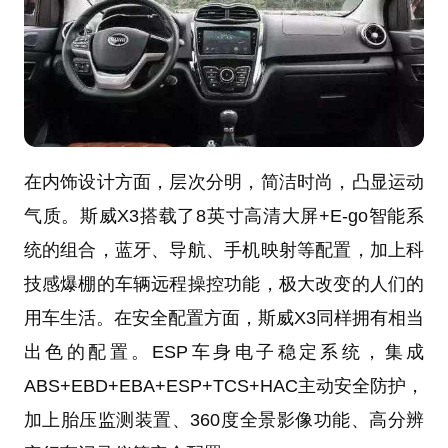
在内饰设计方面，层次分明，简洁时尚，凸显运动
气质。斯威X3搭载了8英寸高清大屏+E-go智能系
统的组合，蓝牙、导航、手机映射等配置，加上科
技感爆棚的车辆远程操控功能，极大改变的人们的
用车生活。在安全配置方面，斯威X3同样拥有相当
出色的配置。ESP车身电子稳定系统，集成
ABS+EBD+EBA+ESP+TCS+HAC主动安全防护，
加上胎压监测装置、360度全景影像功能、高分辨