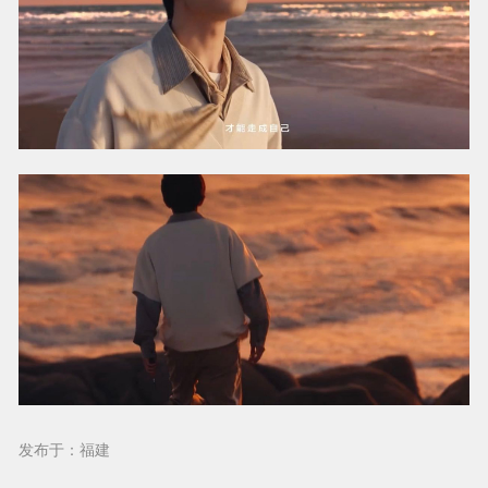
发布于：福建