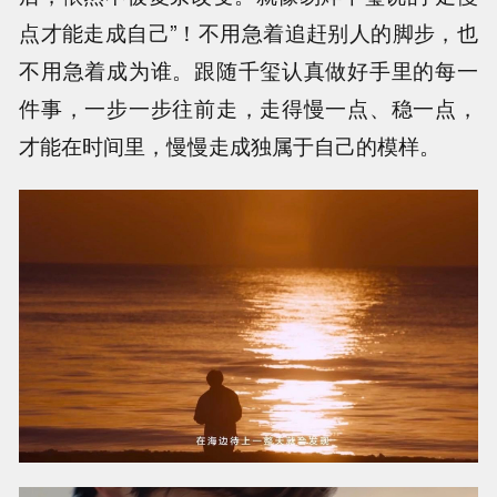
点才能走成自己”！不用急着追赶别人的脚步，也
不用急着成为谁。跟随千玺认真做好手里的每一
件事，一步一步往前走，走得慢一点、稳一点，
才能在时间里，慢慢走成独属于自己的模样。