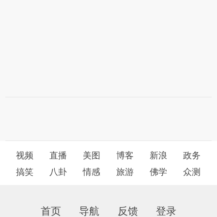
视频
直播
美图
博客
新浪
政务
搞笑
八卦
情感
旅游
佛学
众测
首页
导航
反馈
登录