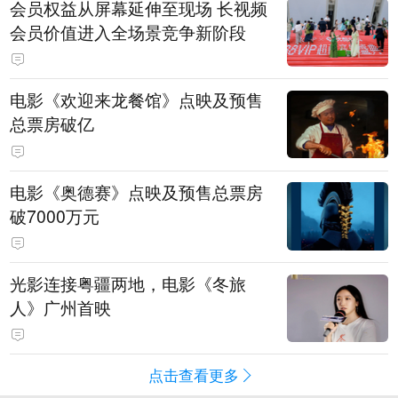
会员权益从屏幕延伸至现场 长视频
会员价值进入全场景竞争新阶段
电影《欢迎来龙餐馆》点映及预售
总票房破亿
电影《奥德赛》点映及预售总票房
破7000万元
光影连接粤疆两地，电影《冬旅
人》广州首映
点击查看更多