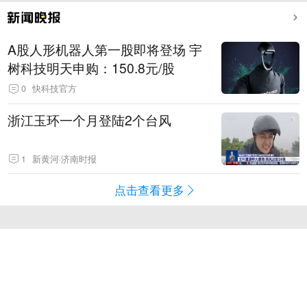
A股人形机器人第一股即将登场 宇
树科技明天申购：150.8元/股
0
快科技官方
浙江玉环一个月登陆2个台风
1
新黄河·济南时报
点击查看更多