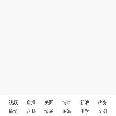
视频
直播
美图
博客
新浪
政务
搞笑
八卦
情感
旅游
佛学
众测