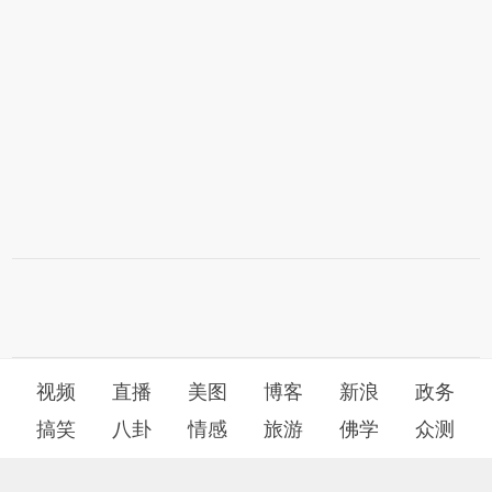
视频
直播
美图
博客
新浪
政务
搞笑
八卦
情感
旅游
佛学
众测