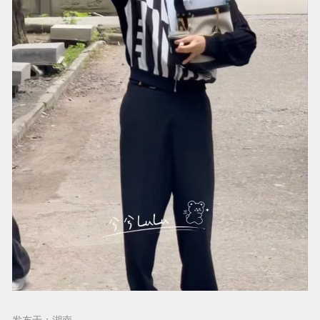
发布于：湖南