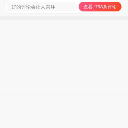
好的评论会让人崇拜
查看1798条评论