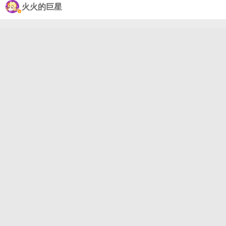
火火的巨星