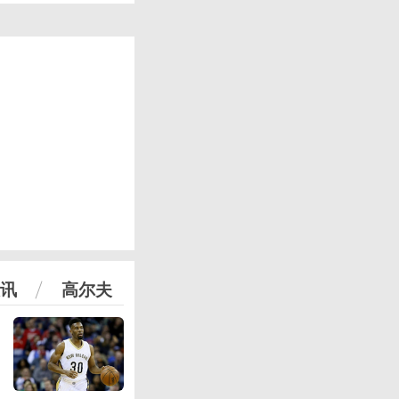
讯
高尔夫