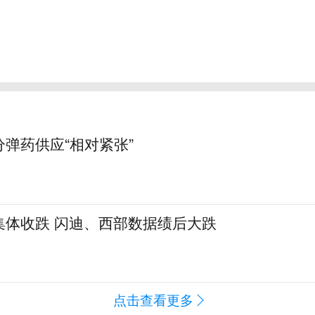
弹药供应“相对紧张”
集体收跌 闪迪、西部数据绩后大跌
点击查看更多