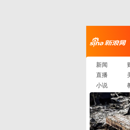
新闻
直播
小说