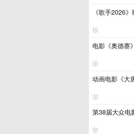
《歌手2026
电影《奥德赛》
动画电影《大
第38届大众