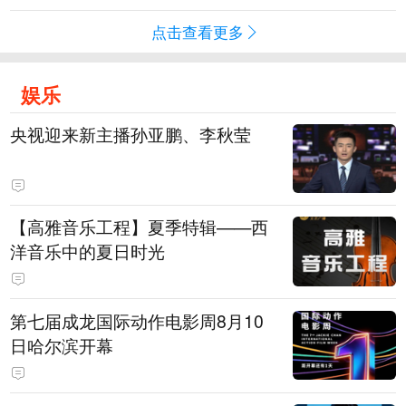
点击查看更多
娱乐
央视迎来新主播孙亚鹏、李秋莹
【高雅音乐工程】夏季特辑——西
洋音乐中的夏日时光
第七届成龙国际动作电影周8月10
日哈尔滨开幕