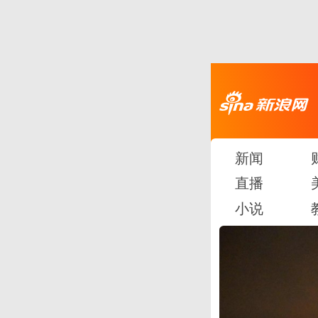
新闻
直播
小说