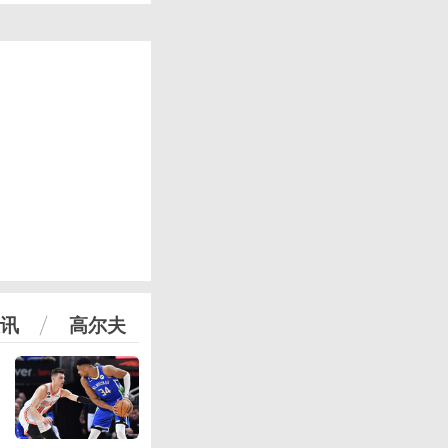
讯
高尔夫