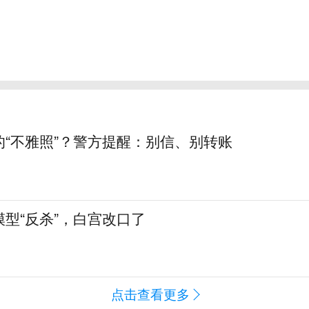
的“不雅照”？警方提醒：别信、别转账
型“反杀”，白宫改口了
点击查看更多