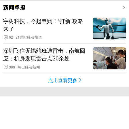
宇树科技，今起申购！“打新”攻略
来了
62
21世纪经济报道
深圳飞往无锡航班遭雷击，南航回
应：机身发现雷击点20余处
390
每日经济新闻
点击查看更多