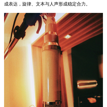
成表达，旋律、文本与人声形成稳定合力。 ​