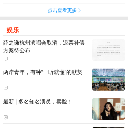
点击查看更多
娱乐
薛之谦杭州演唱会取消，退票补偿
方案待公布
两岸青年，有种“一听就懂”的默契
最新 | 多名知名演员，卖脸！