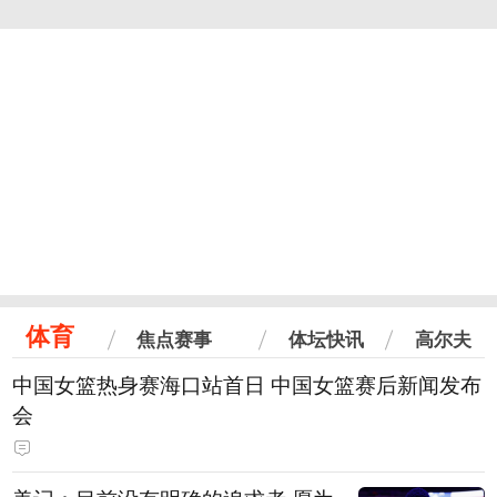
体育
焦点赛事
体坛快讯
高尔夫
中国女篮热身赛海口站首日 中国女篮赛后新闻发布
会