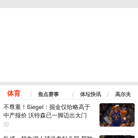
体育
焦点赛事
体坛快讯
高尔夫
不尊重！Siegel：掘金仅给略高于
中产报价 沃特森已一脚迈出大门