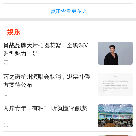
点击查看更多
娱乐
肖战品牌大片拍摄花絮，全黑深V
造型魅力十足
薛之谦杭州演唱会取消，退票补偿
方案待公布
两岸青年，有种“一听就懂”的默契