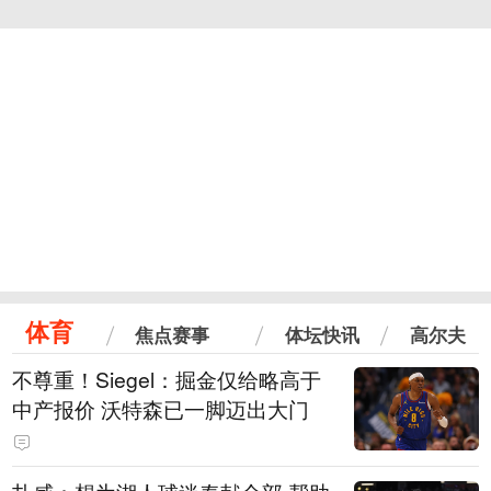
体育
焦点赛事
体坛快讯
高尔夫
不尊重！Siegel：掘金仅给略高于
中产报价 沃特森已一脚迈出大门