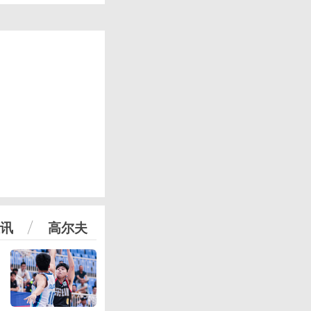
讯
高尔夫