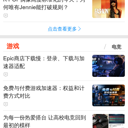
何唯有Jennie能打破规则？
点击查看更多
游戏
电竞
Epic商店下载慢：登录、下载与加
速器适配
免费与付费游戏加速器：权益和计
费方式对比
为每一份热爱搭台 让高校电竞回到
最初的模样