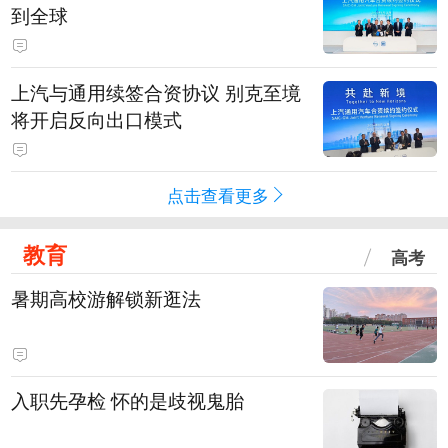
到全球
上汽与通用续签合资协议 别克至境
将开启反向出口模式
点击查看更多
教育
高考
暑期高校游解锁新逛法
入职先孕检 怀的是歧视鬼胎