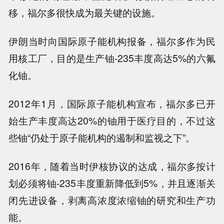
移，福尔多很快成为最关键的设施。
伊朗当时向国际原子能机构报备，福尔多作为民
用核工厂，目的是生产铀-235丰度高达5%的六氟
化铀。
2012年1月，国际原子能机构宣布，福尔多已开
始生产丰度高达20%的铀用于医疗目的，不过这
些铀“仍处于原子能机构的遏制和监视之下”。
2016年，随着当时伊核协议的达成，福尔多按计
划必须将铀-235丰度重新降低到5%，并且逐渐关
闭先进设备，剥离高浓度浓缩铀的研究和生产功
能。