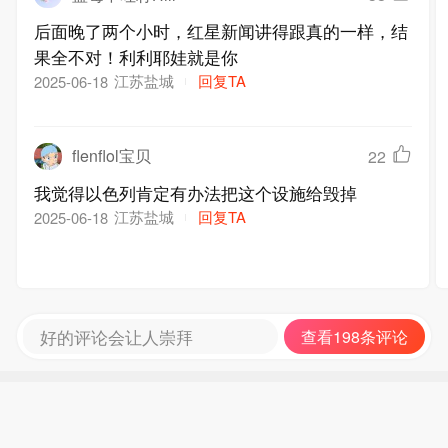
后面晚了两个小时，红星新闻讲得跟真的一样，结
果全不对！利利耶娃就是你
江苏盐城
回复TA
2025-06-18
flenflol宝贝
22
我觉得以色列肯定有办法把这个设施给毁掉
江苏盐城
回复TA
2025-06-18
好的评论会让人崇拜
查看198条评论