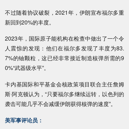
不过随着协议破裂，2021年，伊朗宣布福尔多重
新回到20%的丰度。
2023年，国际原子能机构在检查中做出了一个令
人震惊的发现：他们在福尔多发现了丰度为83.
7%的铀颗粒，这已经非常接近制造核弹所需的9
0%“武器级水平”。
卡内基国际和平基金会核政策项目联合主任詹姆
斯·阿克顿认为，“只要福尔多继续运转，以色列的
袭击可能几乎不会减缓伊朗获得核弹的速度”。
美军事评论员：