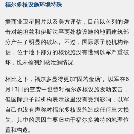
福尔多核设施环境特殊
据商业卫星照片以及美方评估，目前以色列的袭
击对纳坦兹和伊斯法罕两处核设施的地面建筑部
分产生了明显的破坏。不过，国际原子能机构评
估，位于地下部分的核设施没有遭到以军严重破
坏，也未检测到核泄漏情况。
相比之下，福尔多显得更加“固若金汤”。以军在6
月13日的空袭中也曾对福尔多核设施发动袭击，
但国际原子能机构表示这里没有受到影响，以军
自己也没有声称对福尔多核设施造成任何重大损
失。其中的原因主要归功于福尔多独特的地理位
置和构造。