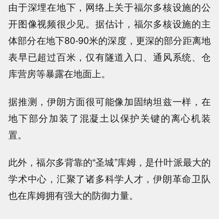
由于深埋在地下，网络上关于福尔多核设施的公
开图像视频很少见。据估计，福尔多核设施的主
体部分在地下80-90米的深度，更深的部分距离地
表早已超过百米，仅有隧道入口、通风系统、仓
库营房等暴露在地面上。
据推测，伊朗方面很可能像加固纳坦兹一样，在
地下部分加装了混凝土以保护关键的离心机装
置。
此外，福尔多背靠的“圣城”库姆，是什叶派最大的
学术中心，汇聚了诸多科学人才，伊朗革命卫队
也在库姆拥有强大的防御力量。