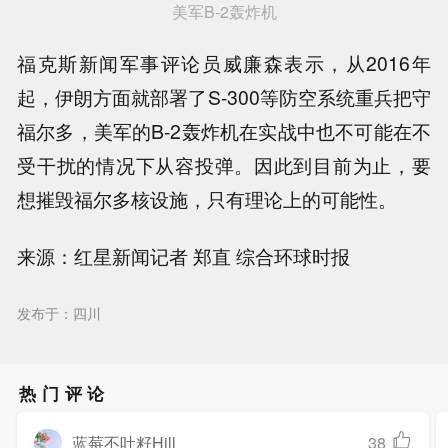
美军B-2轰炸机
福克斯新闻军事评论员威廉森表示，从2016年
起，伊朗方面就部署了S-300等防空系统重兵把守
福尔多，美军的B-2轰炸机在实战中也不可能在不
受干扰的情况下从容投弹。因此到目前为止，要
想摧毁福尔多核设施，只有理论上的可能性。
来源：红星新闻记者 郑直 综合环球时报
发布于：四川
热门评论
蓝莓不吐籽Hill
38