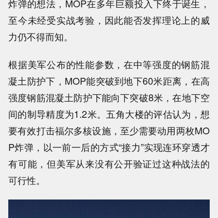
炸弹的想法，MOP在多年巨额投入下终于诞生，
至今未经受实战考验，因此能否发挥理论上的威
力仍不得而知。
根据美军公布的性能参数，在中等强度的钢筋混
凝土防护下，MOP能突破到地下60米距离，在高
强度钢筋混凝土防护下能向下突破8米，在地下空
间的制导精度为1.2米。五角大楼的评估认为，想
要有效打击福尔多核设施，至少需要动用两枚MO
P炸弹，以一前一后的方式“接力”实现连环穿透才
有可能，但美军从来没有公开验证过这种战法的
可行性。