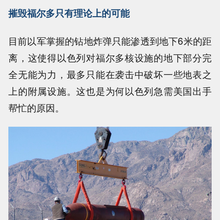
摧毁福尔多只有理论上的可能
目前以军掌握的钻地炸弹只能渗透到地下6米的距
离，这使得以色列对福尔多核设施的地下部分完
全无能为力，最多只能在袭击中破坏一些地表之
上的附属设施。这也是为何以色列急需美国出手
帮忙的原因。