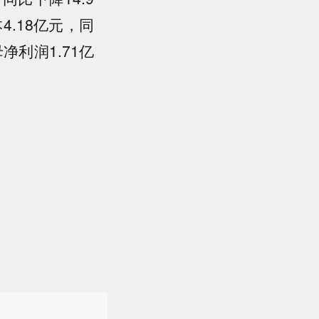
4.18亿元，同
净利润1.71亿