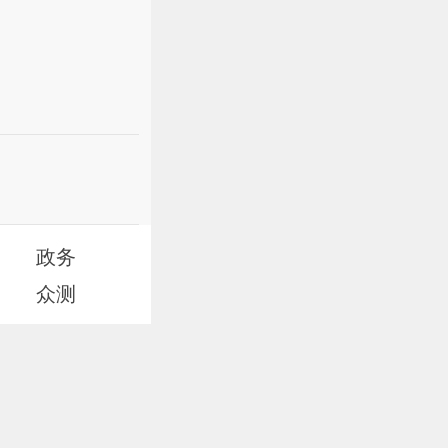
政务
众测