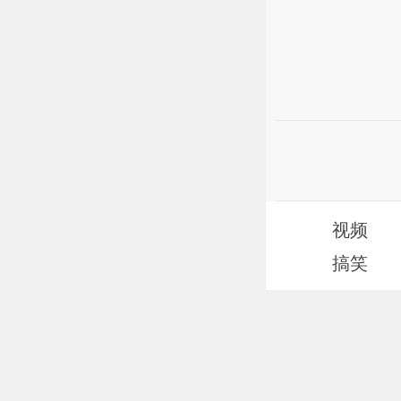
视频
搞笑