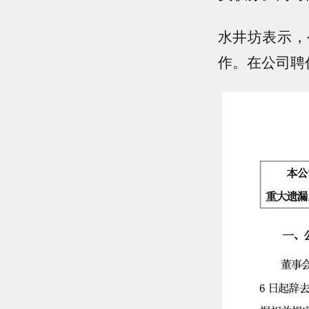
水井坊表示，
作。在公司聘