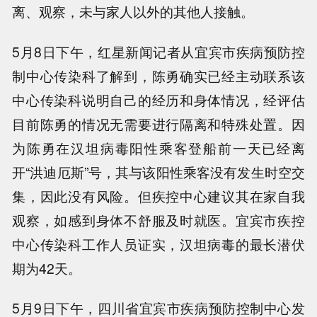
离、观察，未与家人以外的其他人接触。
5月8日下午，红星新闻记者从宜宾市疾病预防控
制中心传染科了解到，陈勇确实已经主动联系该
中心传染科说明自己的经历和身体情况，经评估
目前陈勇的情况无需要进行隔离和特殊处置。因
为陈勇在汉坦病毒阳性乘客登船前一天已经离
开“洪迪厄斯”号，其与该阳性乘客没有发生时空交
集，因此没有风险。但疾控中心建议其在家自我
观察，如感到身体不舒服及时就医。宜宾市疾控
中心传染科工作人员证实，汉坦病毒的最长潜伏
期为42天。
5月9日下午，四川省宜宾市疾病预防控制中心发