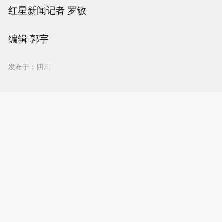
红星新闻记者 罗敏
编辑 郭宇
发布于：四川