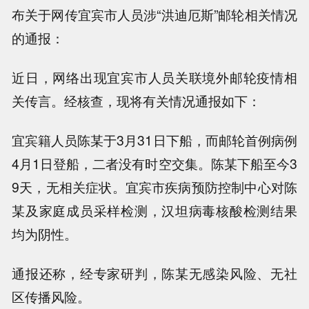
布关于网传宜宾市人员涉“洪迪厄斯”邮轮相关情况
的通报：
近日，网络出现宜宾市人员关联境外邮轮疫情相
关传言。经核查，现将有关情况通报如下：
宜宾籍人员陈某于3月31日下船，而邮轮首例病例
4月1日登船，二者没有时空交集。陈某下船至今3
9天，无相关症状。宜宾市疾病预防控制中心对陈
某及家庭成员采样检测，汉坦病毒核酸检测结果
均为阴性。
通报还称，经专家研判，陈某无感染风险、无社
区传播风险。