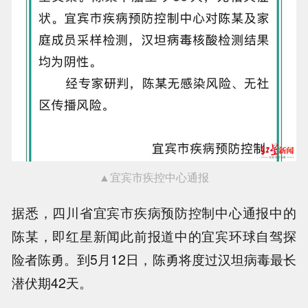
▲宜宾市疾控中心通报
据悉，四川省宜宾市疾病预防控制中心通报中的
陈某，即红星新闻此前报道中的宜宾环球自驾探
险者陈勇。到5月12日，陈勇将度过汉坦病毒最长
潜伏期42天。