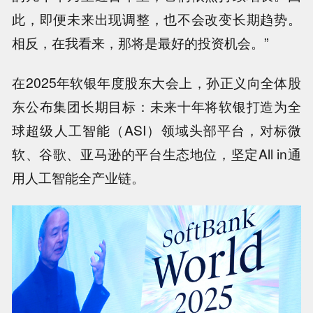
此，即便未来出现调整，也不会改变长期趋势。
相反，在我看来，那将是最好的投资机会。”
在2025年软银年度股东大会上，孙正义向全体股
东公布集团长期目标：未来十年将软银打造为全
球超级人工智能（ASI）领域头部平台，对标微
软、谷歌、亚马逊的平台生态地位，坚定All in通
用人工智能全产业链。