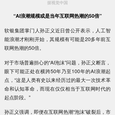
据视觉中国
“AI浪潮规模或是当年互联网热潮的50倍”
软银集团掌门人孙正义近日曾公开表示，人工智
能浪潮才刚刚开始，其规模有可能是20多年前互
联网热潮的50倍。
对于市场普遍担心的“AI泡沫”问题，孙正义断言，
眼下可能正处在横跨50年乃至100年的AI浪潮起
点，“这是人类有史以来经历过的最大一次技术革
命和认知革命，而现在仅仅相当于互联网时代的
起点阶段。”
孙正义强调，即便在互联网热潮“泡沫”破裂后，市