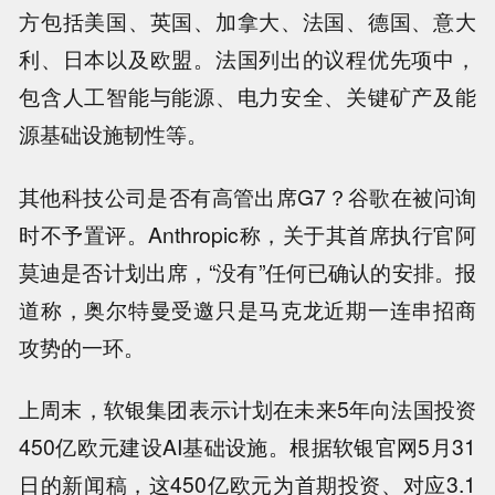
方包括美国、英国、加拿大、法国、德国、意大
利、日本以及欧盟。法国列出的议程优先项中，
包含人工智能与能源、电力安全、关键矿产及能
源基础设施韧性等。
其他科技公司是否有高管出席G7？谷歌在被问询
时不予置评。Anthropic称，关于其首席执行官阿
莫迪是否计划出席，“没有”任何已确认的安排。报
道称，奥尔特曼受邀只是马克龙近期一连串招商
攻势的一环。
上周末，软银集团表示计划在未来5年向法国投资
450亿欧元建设AI基础设施。根据软银官网5月31
日的新闻稿，这450亿欧元为首期投资、对应3.1