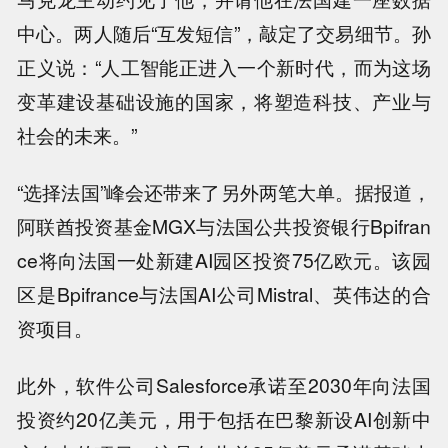
中心。两人随后“互发短信”，敲定了交易细节。孙
正义说：“人工智能正进入一个新时代，而为这场
变革建设基础设施的国家，将塑造科技、产业与
社会的未来。”
“选择法国”峰会还带来了另外两笔大单。据报道，
阿联酋投资基金MGX与法国公共投资银行Bpifran
ce将向法国一处新建AI园区投资75亿欧元。该园
区是Bpifrance与法国AI公司Mistral、英伟达的合
资项目。
此外，软件公司Salesforce承诺至2030年向法国
投资约20亿美元，用于包括在巴黎新设AI创新中