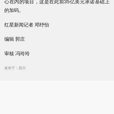
心在内的项目，这是在此前35亿美元承诺基础上
的加码。
红星新闻记者 邓纾怡
编辑 郭庄
审核 冯玲玲
发布于：四川