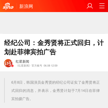
新浪网
经纪公司：金秀贤将正式回归，计
划赴菲律宾拍广告
红星新闻
《红星新闻》官方账号
06.08 12:59
6月8日，韩国演员金秀贤的经纪公司证实了金秀贤将正
式回归的消息，并表示，金秀贤计划于7月14日在菲律
宾拍摄广告。