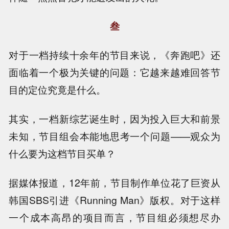
叁
对于一档持续十余年的节目来说，《奔跑吧》还
面临着一个极为关键的问题：它越来越难回答节
目的定位究竟是什么。
其实，一档新综艺诞生时，因为投入巨大和前景
未知，节目组会本能地思考一个问题——观众为
什么要为这档节目买单？
据媒体报道，12年前，节目制作单位花了巨资从
韩国SBS引进《Running Man》版权。对于这样
一个成本高昂的项目而言，节目组必须想尽办