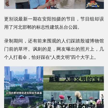
更别说最新一期在安阳拍摄的节目，节目组却误
用了河北邯郸的标志性建筑丛台公园。
录制期间，还有前来围观的人们踩踏殷墟博物馆
门前的草坪。讽刺的是，网友曝出的照片上，几
个人打着伞，恰好踩在“人类文明”四个大字上。