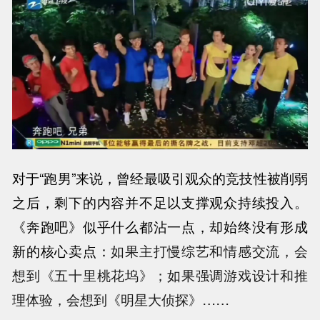
对于“跑男”来说，
曾经最吸引观众的竞技性被削弱
之后，剩下的内容并不足以支撑观众持续投入。
《奔跑吧》似乎什么都沾一点，却始终没有形成
新的核心卖点：
如果主打慢综艺和情感交流，会
想到《五十里桃花坞》；如果强调游戏设计和推
理体验，会想到《明星大侦探》……