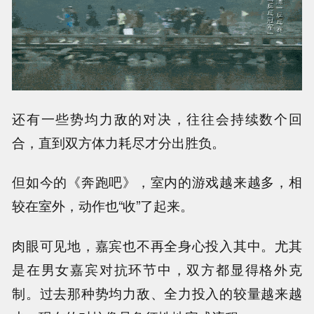
还有一些势均力敌的对决，往往会持续数个回
合，直到双方体力耗尽才分出胜负。
但如今的《奔跑吧》，室内的游戏越来越多，相
较在室外，动作也“收”了起来。
肉眼可见地，嘉宾也不再全身心投入其中。尤其
是在男女嘉宾对抗环节中，双方都显得格外克
制。过去那种势均力敌、全力投入的较量越来越