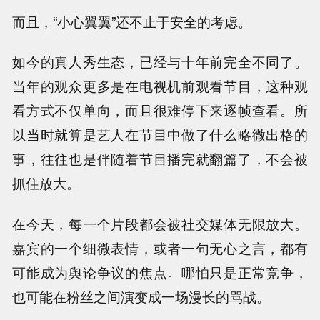
而且，“小心翼翼”还不止于安全的考虑。
如今的真人秀生态，已经与十年前完全不同了。
当年的观众更多是在电视机前观看节目，这种观
看方式不仅单向，而且很难停下来逐帧查看。所
以当时就算是艺人在节目中做了什么略微出格的
事，往往也是伴随着节目播完就翻篇了，不会被
抓住放大。
在今天，每一个片段都会被社交媒体无限放大。
嘉宾的一个细微表情，或者一句无心之言，都有
可能成为舆论争议的焦点。哪怕只是正常竞争，
也可能在粉丝之间演变成一场漫长的骂战。