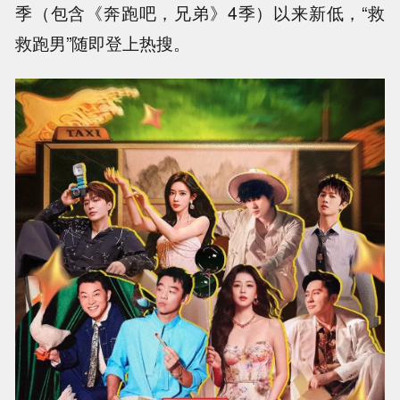
季（包含《奔跑吧，兄弟》4季）以来新低，“救
救跑男”随即登上热搜。