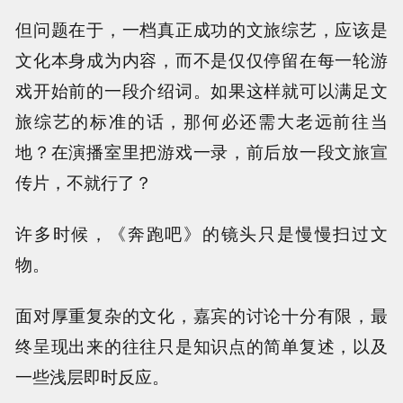
但问题在于，一档真正成功的文旅综艺，应该是
文化本身成为内容，而不是仅仅停留在每一轮游
戏开始前的一段介绍词。如果这样就可以满足文
旅综艺的标准的话，那何必还需大老远前往当
地？在演播室里把游戏一录，前后放一段文旅宣
传片，不就行了？
许多时候，《奔跑吧》的镜头只是慢慢扫过文
物。
面对厚重复杂的文化，嘉宾的讨论十分有限，最
终呈现出来的往往只是知识点的简单复述，以及
一些浅层即时反应。