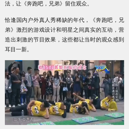
法，让《奔跑吧，兄弟》留住观众。
恰逢国内户外真人秀稀缺的年代，《奔跑吧，兄
弟》激烈的游戏设计和明星之间真实的互动，营
造出刺激的节目效果，这些都让当时的观众感到
耳目一新。