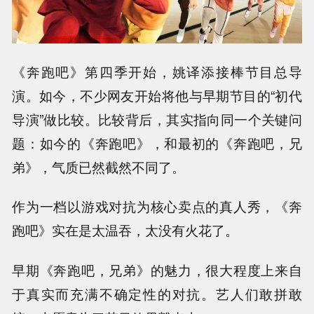
《奔跑吧》第四季开始，姚译添接棒节目总导
演。如今，不少网友开始将他与早期节目的“初代
导演”做比较。比较背后，其实指向同一个关键问
题：如今的《奔跑吧》，和最初的《奔跑吧，兄
弟》，气质已然截然不同了。
作为一档以游戏对抗为核心卖点的真人秀，《奔
跑吧》实在是太温吞，太没有火花了。
早期《奔跑吧，兄弟》的魅力，很大程度上来自
于真实而充满不确定性的对抗。艺人们敢拼敢