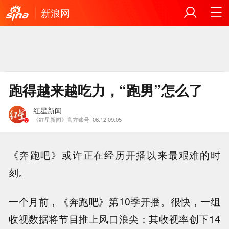
新浪网
跑得越来越吃力，“跑男”怎么了
红星新闻
《红星新闻》官方账号
06.12 09:05
《奔跑吧》或许正在经历开播以来最艰难的时
刻。
一个月前，《奔跑吧》第10季开播。很快，一组
收视数据将节目推上风口浪尖：其收视率创下14