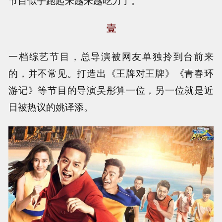
壹
一档综艺节目，总导演被网友单独拎到台前来
的，并不常见。打造出《王牌对王牌》《青春环
游记》等节目的导演吴彤算一位，另一位就是近
日被热议的姚译添。