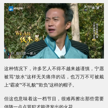
这种情况下，许多艺人不得不越来越谨慎，宁愿
被骂“放水”这样无关痛痒的话，也万万不可被戴
上“霸凌”“不礼貌”“欺负”这样的帽子。
但这也意味着这一档节目，很难再擦出那些需要
伴随一点点冒犯才能迸发出的火花。