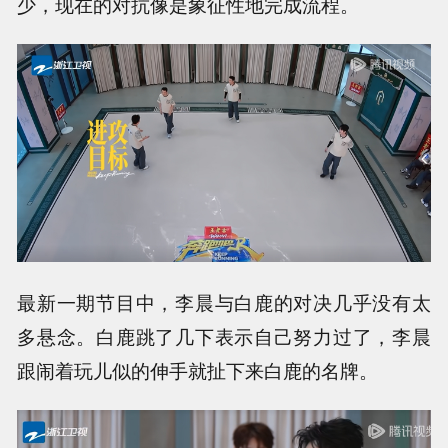
少，现在的对抗像是象征性地完成流程。
最新一期节目中，李晨与白鹿的对决几乎没有太
多悬念。白鹿跳了几下表示自己努力过了，李晨
跟闹着玩儿似的伸手就扯下来白鹿的名牌。