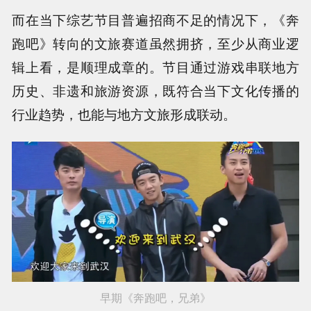
而在当下综艺节目普遍招商不足的情况下，《奔
跑吧》转向的文旅赛道虽然拥挤，至少从商业逻
辑上看，是顺理成章的。节目通过游戏串联地方
历史、非遗和旅游资源，既符合当下文化传播的
行业趋势，也能与地方文旅形成联动。
早期《奔跑吧，兄弟》