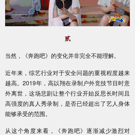
贰
当然，《奔跑吧》的变化并非完全不能理解。
近年来，综艺行业对于安全问题的重视程度越来
越高。2019年，高以翔在录制户外竞技节目时意
外离世，这场悲剧让整个行业开始反思长时间且
高强度的真人秀录制，是否已经超出了艺人身体
能够承受的范围。
从这个角度来看，《奔跑吧》逐渐减少激烈对