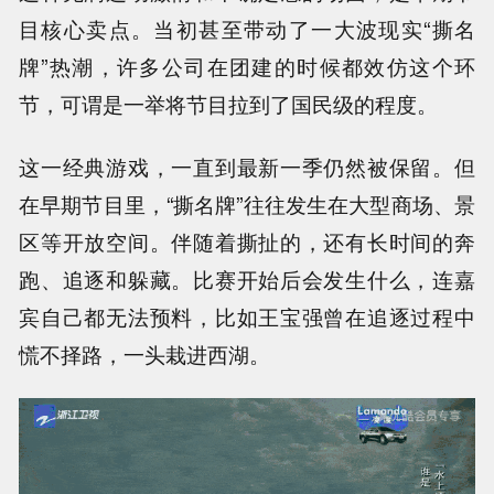
目核心卖点。当初甚至带动了一大波现实“撕名
牌”热潮，许多公司在团建的时候都效仿这个环
节，可谓是一举将节目拉到了国民级的程度。
这一经典游戏，一直到最新一季仍然被保留。但
在早期节目里，“撕名牌”往往发生在大型商场、景
区等开放空间。伴随着撕扯的，还有长时间的奔
跑、追逐和躲藏。比赛开始后会发生什么，连嘉
宾自己都无法预料，比如王宝强曾在追逐过程中
慌不择路，一头栽进西湖。