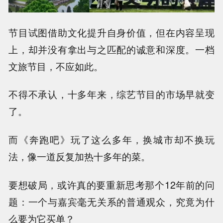
节目试图借助文化提升自身价值，但在内容呈现
上，却并没有拿出与之匹配的诚意和深度。一档
文旅节目，不应如此。
不得不承认，十多年来，综艺节目的市场早就变
了。
而《奔跑吧》玩了这么多年，换城市却不换玩
法，像一道反复加热十多年的菜。
要想破局，或许真的要重新思考那个12年前的问
题：一个与嘉宾毫无关系的普通观众，究竟为什
么要为它买单？