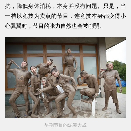
抗，降低身体消耗，本身并没有问题。
只是，当
一档以竞技为卖点的节目，连竞技本身都变得小
心翼翼时，节目的张力自然也会被削弱。
早期节目的泥潭大战