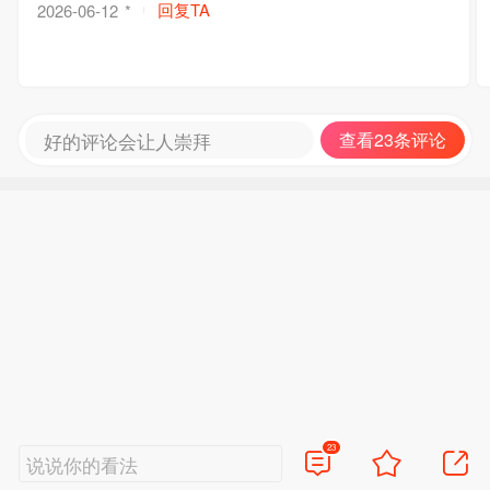
回复TA
2026-06-12
*
好的评论会让人崇拜
查看23条评论
23
说说你的看法