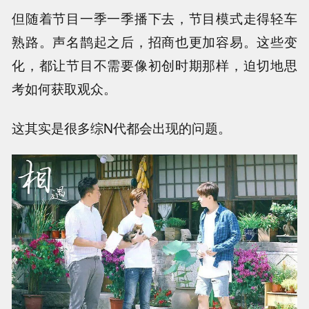
但随着节目一季一季播下去，节目模式走得轻车
熟路。声名鹊起之后，招商也更加容易。这些变
化，都让节目不需要像初创时期那样，迫切地思
考如何获取观众。
这其实是很多综N代都会出现的问题。