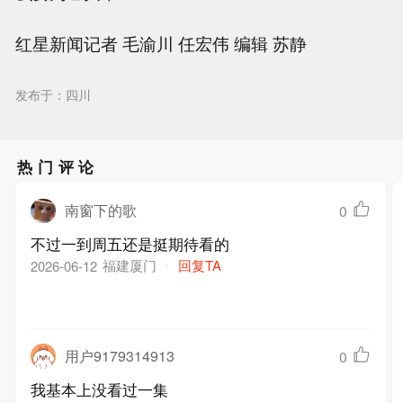
红星新闻记者 毛渝川 任宏伟 编辑 苏静
发布于：四川
热门评论
南窗下的歌
0
不过一到周五还是挺期待看的
福建厦门
回复TA
2026-06-12
用户9179314913
0
我基本上没看过一集