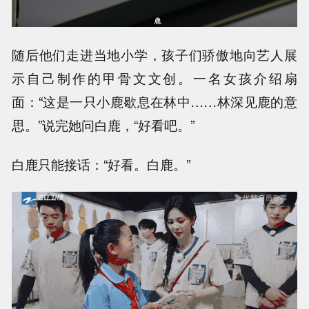
随后他们走进当地小学，孩子们骄傲地向艺人展
示自己制作的甲骨文文创。一名女孩介绍扇
面：“这是一只小鹿歇息在林中……林深见鹿的意
思。”说完她问白鹿，“好看吧。”
白鹿只能接话：“好看。白鹿。”