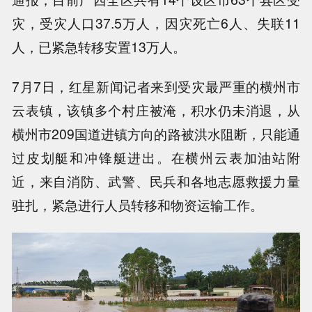
灾，受灾人口37.5万人，因灾死亡6人、失联11
人，已紧急转移安置13万人。
7月7日，红星新闻记者来到受灾最严重的横州市
云表镇，该镇多个村庄被淹，积水仍未消退，从
横州市209国道进镇方向的路被洪水阻断，只能通
过皮划艇和冲锋艇进出。在横州云表加油站附
近，来自消防、武警、民兵和各地志愿救援力量
驻扎，紧急进行人员转移和物资运输工作。