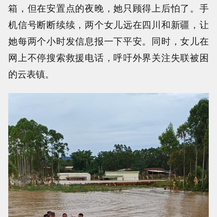
箱，但在安置点的夜晚，她只顾得上后怕了。手
机信号断断续续，两个女儿远在四川和新疆，让
她每两个小时发信息报一下平安。同时，女儿在
网上不停搜索救援电话，呼吁外界关注失联被困
的云表镇。