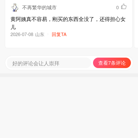
不再繁华的城市
0
黄阿姨真不容易，刚买的东西全没了，还得担心女
儿
山东
回复TA
2026-07-08
好的评论会让人崇拜
查看7条评论