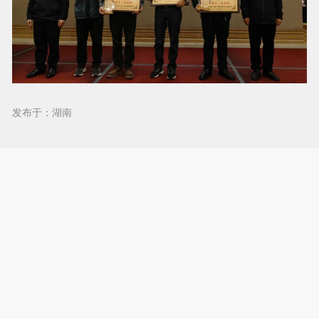
发布于：湖南