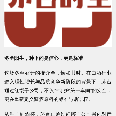
冬至阳生，种下的是信心，更是标准
这场冬至召开的推介会，恰如其时。在白酒行业
进入理性增长与品质竞争新阶段的背景下，茅台
通过红缨子公司，不仅在守护“第一车间”的安全，
更在重新定义酱酒原料的标准与话语权。
从种子到酒杯，茅台正通过红缨子公司强化对产