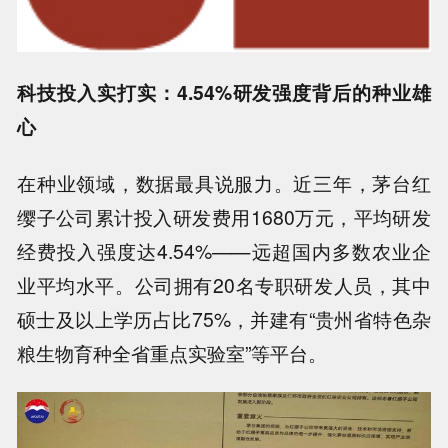
科技投入实打实：4.54%研发强度背后的种业雄
心
在种业领域，数据最具说服力。近三年，茅台红
缨子公司累计投入研发费用1680万元，平均研发
经费投入强度达4.54%——远超国内多数农业企
业平均水平。公司拥有20名专职研发人员，其中
硕士及以上学历占比75%，并建有“贵州省特色杂
粮生物育种全省重点实验室”等平台。