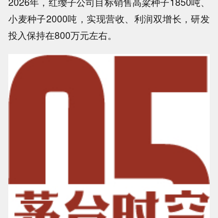
2026年，红缨子公司目标销售高粱种子1850吨、
小麦种子2000吨，实现营收、利润双增长，研发
投入保持在800万元左右。