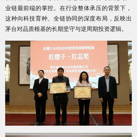
业链最前端的掌控。在行业整体承压的背景下，
这种向科技育种、全链协同的深度布局，反映出
茅台对品质根基的长期坚守与逆周期投资逻辑。