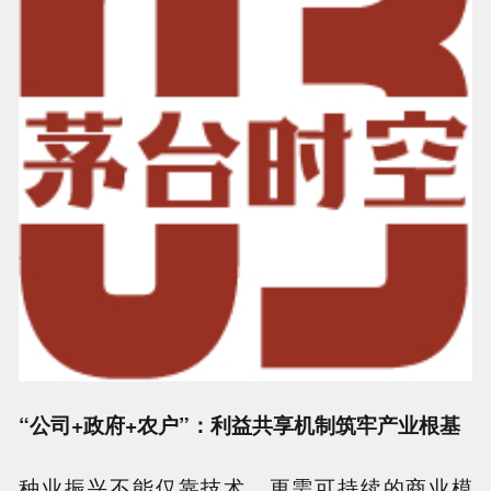
“公司+政府+农户”：利益共享机制筑牢产业根基
种业振兴不能仅靠技术，更需可持续的商业模