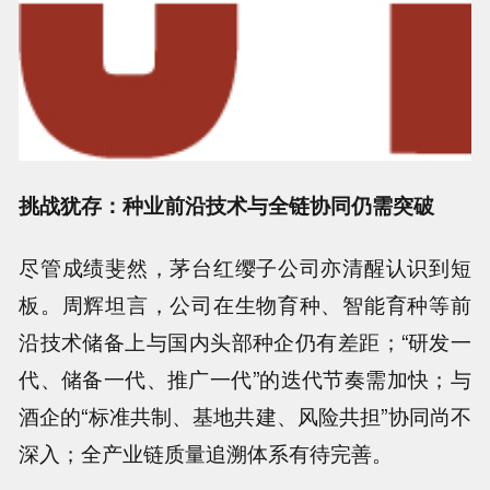
挑战犹存：种业前沿技术与全链协同仍需突破
尽管成绩斐然，茅台红缨子公司亦清醒认识到短
板。周辉坦言，公司在生物育种、智能育种等前
沿技术储备上与国内头部种企仍有差距；“研发一
代、储备一代、推广一代”的迭代节奏需加快；与
酒企的“标准共制、基地共建、风险共担”协同尚不
深入；全产业链质量追溯体系有待完善。