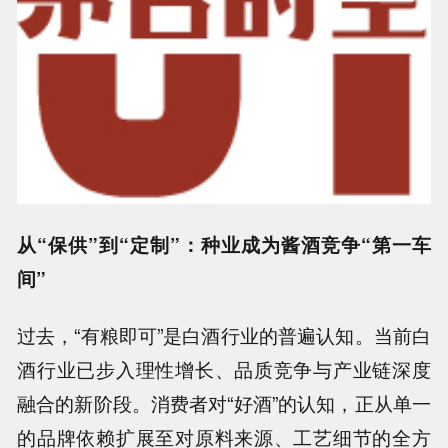
从“保供”到“定制”：种业成为酱酒竞争“第一车
间”
过去，“有粮即可”是白酒行业的普遍认知。当前白
酒行业已步入理性增长、品质竞争与产业链深度
融合的新阶段。消费者对“好酒”的认知，正从单一
的品牌依赖扩展至对原料来源、工艺细节的全方