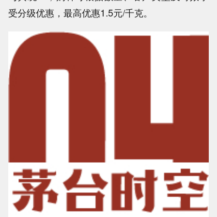
受分级优惠，最高优惠1.5元/千克。