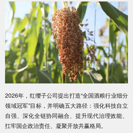
2026年，红缨子公司提出打造“全国酒粮行业细分
领域冠军”目标，并明确五大路径：强化科技自立
自强、深化全链协同融合、提升现代治理效能、
扛牢国企政治责任、凝聚开放共赢格局。