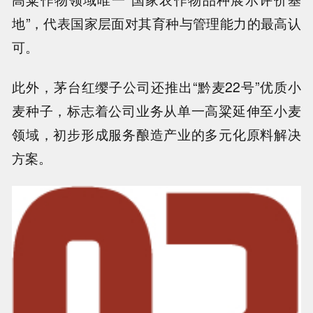
地”，代表国家层面对其育种与管理能力的最高认
可。
此外，茅台红缨子公司还推出“黔麦22号”优质小
麦种子，标志着公司业务从单一高粱延伸至小麦
领域，初步形成服务酿造产业的多元化原料解决
方案。