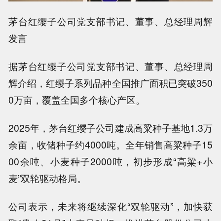
茅台红缨子公司党支部书记、董事、总经理周辉
发言
据茅台红缨子公司党支部书记、董事、总经理周
辉介绍，红缨子系列品种全国推广面积已突破350
0万亩，覆盖全国多个核心产区。
2025年，茅台红缨子公司建成高粱种子基地1.3万
余亩，收储种子约4000吨。全年销售高粱种子15
00余吨、小麦种子2000吨，初步形成“高粱+小
麦”双轮驱动格局。
公司表示，未来将继续深化“双轮驱动”，加快获