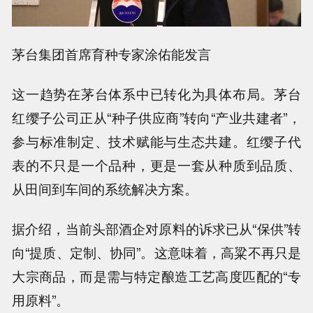
茅台集团首席育种专家涂佑能发言
这一趋势在茅台体系中已转化为具体布局。茅台
红缨子公司正从“种子供应商”转向“产业共建者”，
参与标准制定、技术赋能与生态共建。红缨子代
表的不只是一个品种，更是一套从种质到品质、
从田间到车间的系统解决方案。
据介绍，当前头部酒企对原料的诉求已从“保供”转
向“提质、定制、协同”。这意味着，高粱不再只是
大宗商品，而是需与特定酿造工艺高度匹配的“专
用原料”。