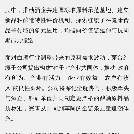
其中，推动酒企共建高标准原料示范基地、建立
新品种酿造特性评价机制、探索红缨子在健康食
品等领域的多元应用，均指向价值链延伸与抗周
期能力锻造。
面对白酒行业调整带来的原料需求波动，茅台红
缨子公司提出构建“种子+”产业共同体，推动“政府
有所为、产业有活力、企业有效益、农户有收
入”的良性循环。公司将深化全链协同，积极牵头
与酒企、科研单位共同制定更严格的酿酒原料品
质标准，完善从田间到车间的全链条质量追溯体
系。