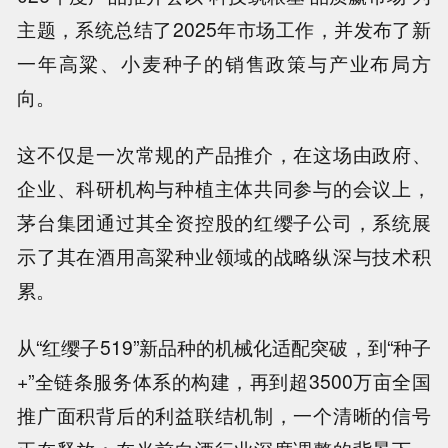
主题，系统总结了2025年市场工作，并发布了新
一年高粱、小麦种子的销售政策与产业布局方
向。
这不仅是一次常规的产品推介，在这场由政府、
企业、科研机构与种植主体共同参与的会议上，
茅台集团通过其全资控股的红缨子公司，系统展
示了其在酒用高粱种业领域的战略纵深与技术积
累。
从“红缨子519”新品种的机械化适配突破，到“种子
+”全链条服务体系的构建，再到超3500万亩全国
推广面积背后的利益联结机制，一个清晰的信号