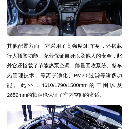
其他配置方面，它采用了高强度3H车身，还搭载
行人预警功能，充分保证自身以及他人的安全，此
外它还搭载了节能热泵空调、能量回收系统、整车
热管理技术、等离子净化、PM2.5过滤等诸多功
能。此外，4610/1790/1500mm的三围以及
2652mm的轴距也保证了车内空间的宽适。