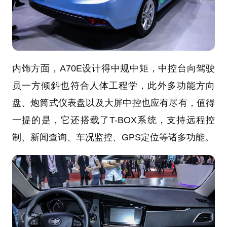
内饰方面，A70E设计得中规中矩，中控台向驾驶
员一方倾斜也符合人体工程学，此外多功能方向
盘、炮筒式仪表盘以及大屏中控也应有尽有，值得
一提的是，它还搭载了T-BOX系统，支持远程控
制、新闻查询、车况监控、GPS定位等诸多功能。