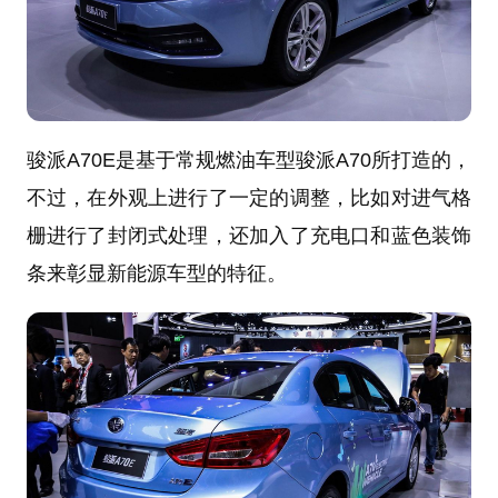
骏派A70E是基于常规燃油车型骏派A70所打造的，
不过，在外观上进行了一定的调整，比如对进气格
栅进行了封闭式处理，还加入了充电口和蓝色装饰
条来彰显新能源车型的特征。