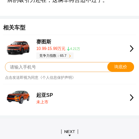
牌的吸引力还在，这辆车再合适不过了。
相关车型
赛图斯
10.99-15.99万元
4.21万
竞争力指数：65.7
询底价
点击发送即视为同意《个人信息保护声明》
起亚SP
未上市