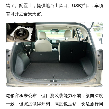
错了。配置上，提供地台出风口、USB插口，车顶
有可开启全景天窗。
尾箱容积未公布，但目测装载能力不弱，纵向深度
一般，但宽度做得开阔、高度也足够，长途旅行问