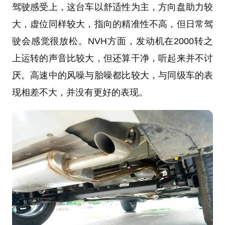
驾驶感受上，这台车以舒适性为主，方向盘助力较
大，虚位同样较大，指向的精准性不高，但日常驾
驶会感觉很放松。NVH方面，发动机在2000转之
上运转的声音比较大，但还算干净，听起来并不讨
厌。高速中的风噪与胎噪都比较大，与同级车的表
现相差不大，并没有更好的表现。