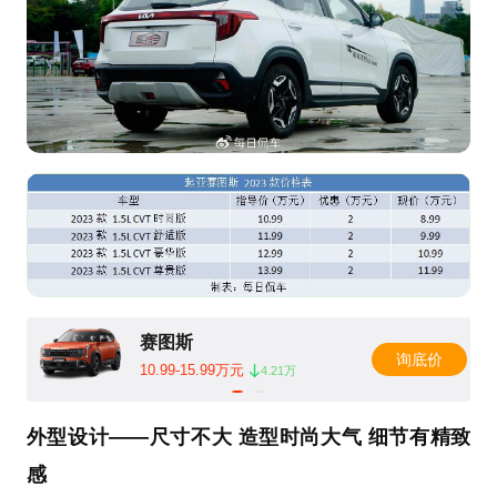
赛图斯
询底价
10.99-15.99万元
4.21万
外型设计——尺寸不大 造型时尚大气 细节有精致
感