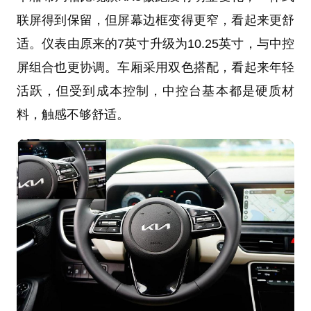
联屏得到保留，但屏幕边框变得更窄，看起来更舒
适。仪表由原来的7英寸升级为10.25英寸，与中控
屏组合也更协调。车厢采用双色搭配，看起来年轻
活跃，但受到成本控制，中控台基本都是硬质材
料，触感不够舒适。