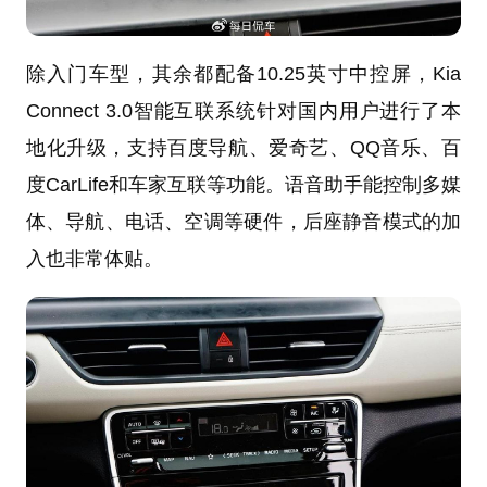
除入门车型，其余都配备10.25英寸中控屏，Kia
Connect 3.0智能互联系统针对国内用户进行了本
地化升级，支持百度导航、爱奇艺、QQ音乐、百
度CarLife和车家互联等功能。语音助手能控制多媒
体、导航、电话、空调等硬件，后座静音模式的加
入也非常体贴。