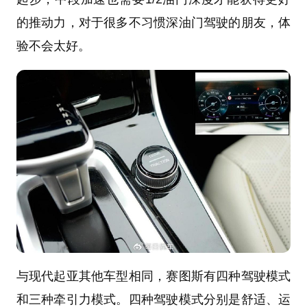
的推动力，对于很多不习惯深油门驾驶的朋友，体
验不会太好。
与现代起亚其他车型相同，赛图斯有四种驾驶模式
和三种牵引力模式。四种驾驶模式分别是舒适、运