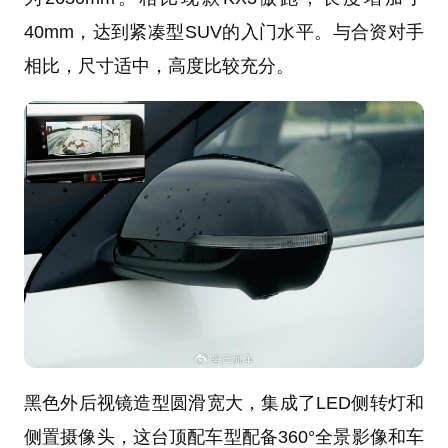
40mm，达到紧凑型SUV的入门水平。与合资对手
相比，尺寸适中，高度比较充分。
黑色外后视镜造型圆滑宽大，集成了LED侧转灯和
侧置摄像头，这台顶配车型配备360°全景影像和车