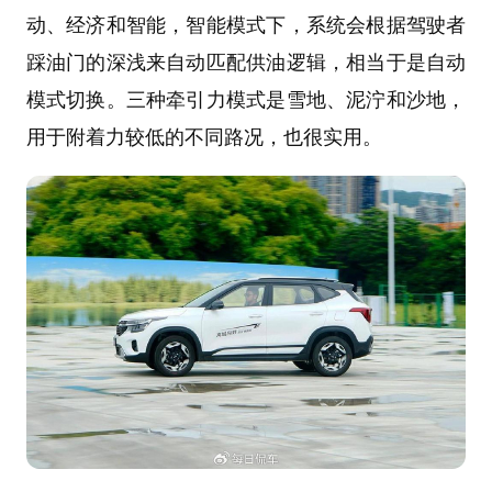
动、经济和智能，智能模式下，系统会根据驾驶者
踩油门的深浅来自动匹配供油逻辑，相当于是自动
模式切换。三种牵引力模式是雪地、泥泞和沙地，
用于附着力较低的不同路况，也很实用。