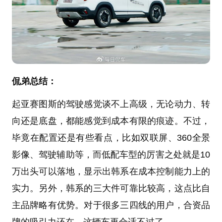
侃弟总结：
起亚赛图斯的驾驶感觉谈不上高级，无论动力、转
向还是底盘，都能感觉到成本有限的痕迹。不过，
毕竟在配置还是有些看点，比如双联屏、360全景
影像、驾驶辅助等，而低配车型的厉害之处就是10
万出头可以落地，显示出韩系在成本控制能力上的
实力。另外，韩系的三大件可靠比较高，这点比自
主品牌略有优势。对于很多三四线的用户，合资品