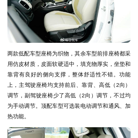
两款低配车型座椅为织物，其余车型前排座椅都采
用仿皮材质，皮面软硬适中，填充物厚实，坐垫和
靠背有良好的侧向支撑，整体舒适性不错。功能
上，主驾驶座椅均支持前后、靠背、高低（2向）
调节，副驾驶座椅少了高低（2向）调节，不过均
为手动调节。顶配车型可选装电动调节和通风、加
热功能。