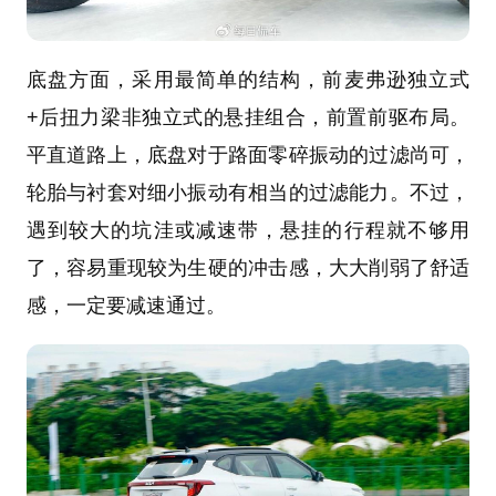
底盘方面，采用最简单的结构，前麦弗逊独立式
+后扭力梁非独立式的悬挂组合，前置前驱布局。
平直道路上，底盘对于路面零碎振动的过滤尚可，
轮胎与衬套对细小振动有相当的过滤能力。不过，
遇到较大的坑洼或减速带，悬挂的行程就不够用
了，容易重现较为生硬的冲击感，大大削弱了舒适
感，一定要减速通过。