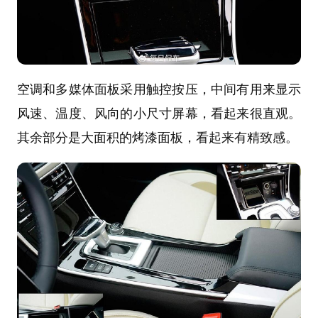
空调和多媒体面板采用触控按压，中间有用来显示
风速、温度、风向的小尺寸屏幕，看起来很直观。
其余部分是大面积的烤漆面板，看起来有精致感。