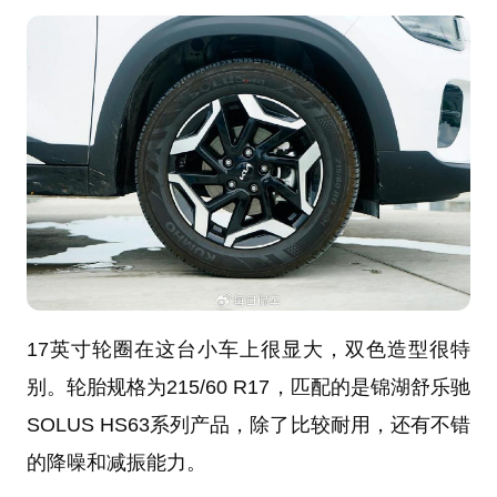
17英寸轮圈在这台小车上很显大，双色造型很特
别。轮胎规格为215/60 R17，匹配的是锦湖舒乐驰
SOLUS HS63系列产品，除了比较耐用，还有不错
的降噪和减振能力。