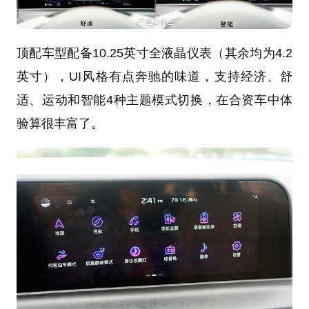
顶配车型配备10.25英寸全液晶仪表（其余均为4.2
英寸），UI风格有点奔驰的味道，支持经济、舒
适、运动和智能4种主题模式切换，在合资车中体
验算很丰富了。