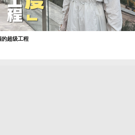
酒的超级工程