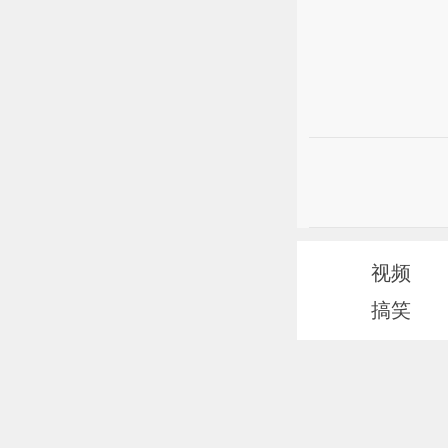
视频
搞笑