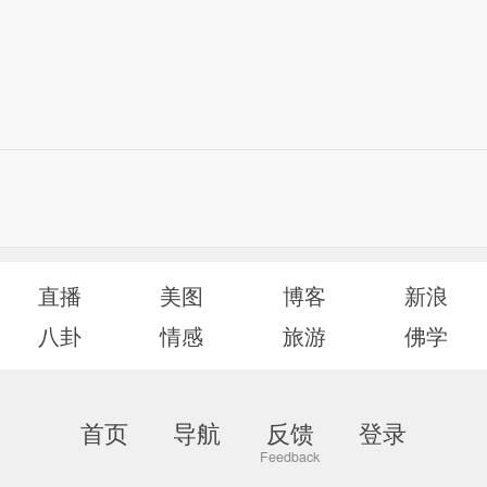
直播
美图
博客
新浪
八卦
情感
旅游
佛学
首页
导航
反馈
登录