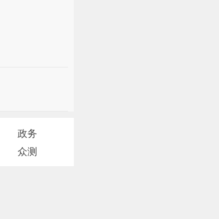
政务
众测