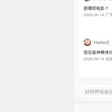
那哪部电影？
广
2026-06-14
Hattie庄
现实版神雕侠
福
2026-06-14
好的评论会