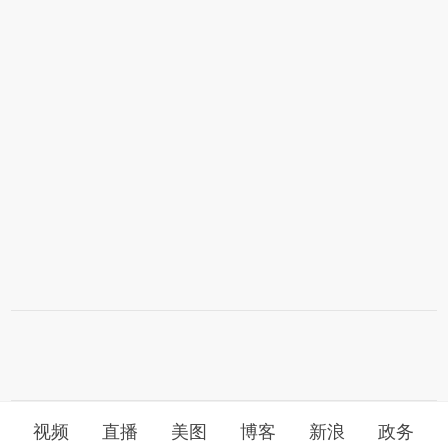
视频
直播
美图
博客
新浪
政务