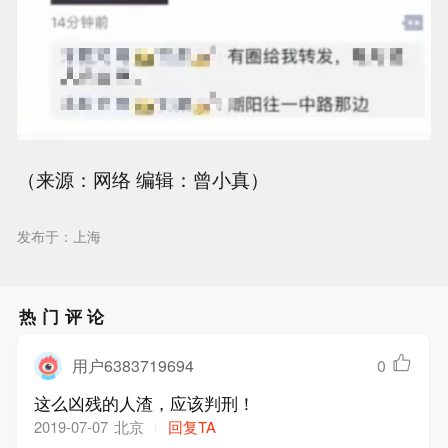
（来源：网络 编辑：曾小真）
发布于：上海
热门评论
用户6383719694
0
这么凶残的人渣，应该判刑！
北京
回复TA
2019-07-07