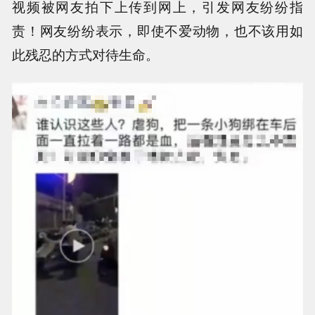
视频被网友拍下上传到网上，引发网友纷纷指
责！网友纷纷表示，即使不爱动物，也不该用如
此残忍的方式对待生命。