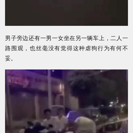
男子旁边还有一男一女坐在另一辆车上，二人一
路围观，也丝毫没有觉得这种虐狗行为有何不
妥。