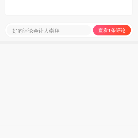
好的评论会让人崇拜
查看1条评论