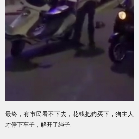
最终，有市民看不下去，花钱把狗买下，狗主人
才停下车子，解开了绳子。