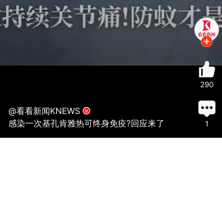
290
@看看新闻KNEWS
感染一次基孔肯雅热可终身免疫?回应来了
1