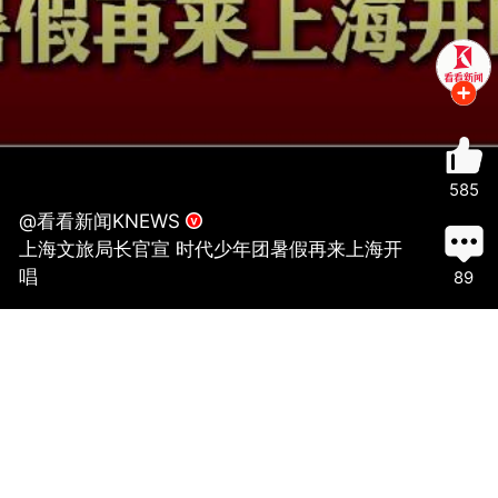
585
@看看新闻KNEWS
上海文旅局长官宣 时代少年团暑假再来上海开
唱
89