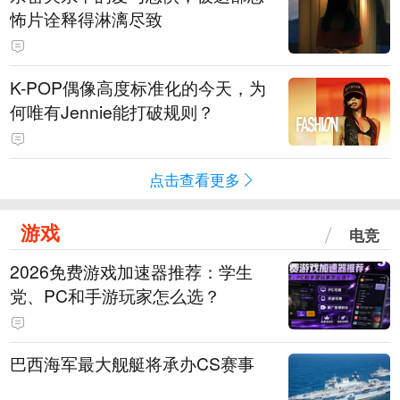
怖片诠释得淋漓尽致
K-POP偶像高度标准化的今天，为
何唯有Jennie能打破规则？
点击查看更多
游戏
电竞
2026免费游戏加速器推荐：学生
党、PC和手游玩家怎么选？
巴西海军最大舰艇将承办CS赛事