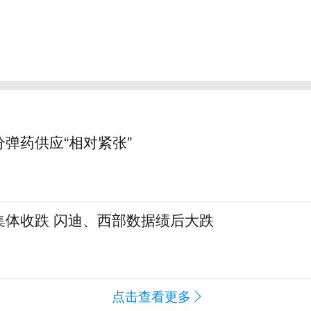
弹药供应“相对紧张”
集体收跌 闪迪、西部数据绩后大跌
点击查看更多