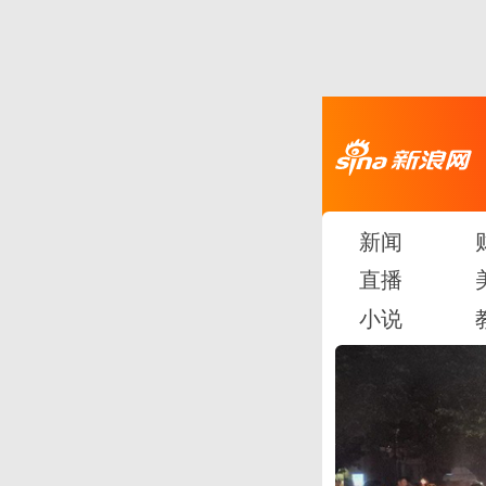
新闻
直播
小说