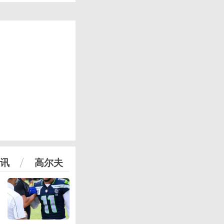
讯
高尔夫