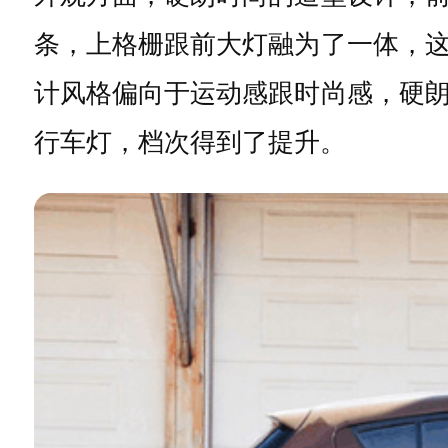
条，上格栅跟前大灯融为了一体，
计风格偏向于运动感跟时尚感，硬
行车灯，档次得到了提升。