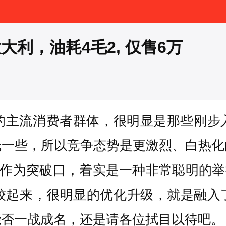
利，油耗4毛2, 仅售6万
对的主流消费者群体，很明显是那些刚步
低一些，所以竞争态势是更激烈、白热化
”作为突破口，着实是一种非常聪明的举
旧款比较起来，很明显的优化升级，就是
能否一战成名，还是请各位拭目以待吧。