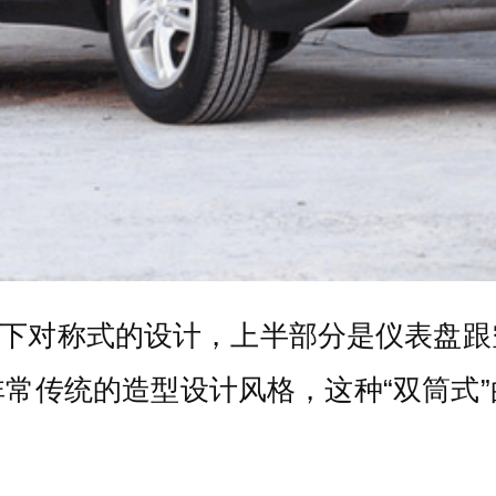
上下对称式的设计，上半部分是仪表盘
常传统的造型设计风格，这种“双筒式