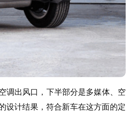
跟空调出风口，下半部分是多媒体、空
”的设计结果，符合新车在这方面的定