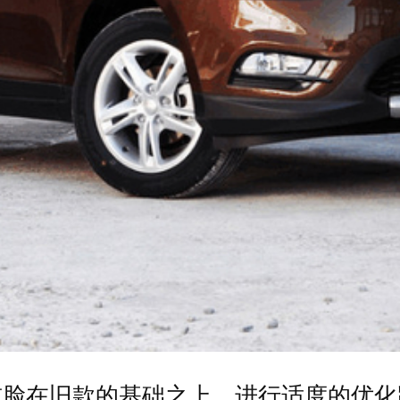
前脸在旧款的基础之上，进行适度的优化