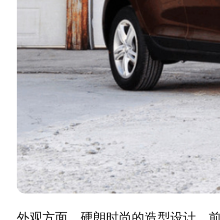
外观方面，硬朗时尚的造型设计，