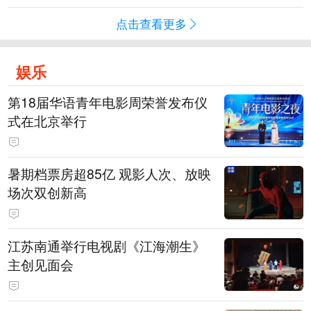
点击查看更多
娱乐
第18届华语青年电影周荣誉发布仪
式在北京举行
暑期档票房超85亿 观影人次、放映
场次双创新高
江苏南通举行电视剧《江海潮生》
主创见面会