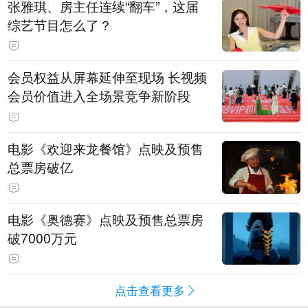
张雅琪、房主任连续“翻车”，这届
综艺节目怎么了？
会员权益从屏幕延伸至现场 长视频
会员价值进入全场景竞争新阶段
电影《欢迎来龙餐馆》点映及预售
总票房破亿
电影《奥德赛》点映及预售总票房
破7000万元
点击查看更多