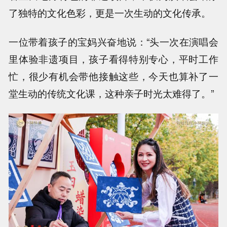
了独特的文化色彩，更是一次生动的文化传承。
一位带着孩子的宝妈兴奋地说：“头一次在演唱会
里体验非遗项目，孩子看得特别专心，平时工作
忙，很少有机会带他接触这些，今天也算补了一
堂生动的传统文化课，这种亲子时光太难得了。”