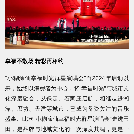
幸福不散场 精彩再相约
“小糊涂仙幸福时光群星演唱会”自2024年启动以
来，始终以消费者为中心，将“幸福时光”与城市文
化深度融合，从保定、石家庄启航，相继走进湘
潭、廊坊、天津等城市，已成为备受关注的音乐
盛事。此次“小糊涂仙幸福时光群星演唱会”走进玉
田，是品牌与地域文化的一次深度共鸣，更是一