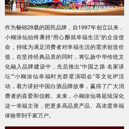
作为畅销28载的国民品牌，自1997年创立以来，
小糊涂仙始终秉持“用心酿就幸福生活”的企业使
命，持续为满足消费者对幸福生活的需求创造价
值，在坚持经典品质的同时，将弘扬中华传统文
化融入品牌建设中，先后推出“中国之路·名家讲
坛”“小糊涂仙幸福时光群星演唱会”等文化IP活
动，着力讲好中国白酒品牌故事，赢得了广大消
费者的喜爱和信赖。未来，小糊涂仙将延续深化
这一幸福主张，把更多高品质产品、高浓度幸福
体验带到千家万户。