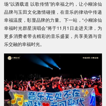
场“以酒载道 以歌传情”的幸福之约，让小糊涂仙
品牌与玉田文化激情碰撞，在音乐的律动中传递
幸福温度，彰显品牌的力量。下一站，“小糊涂仙
幸福时光群星演唱会”将于11月1日走进天津，为
更多消费者带去精彩的音乐盛宴，共享美酒与音
乐交融的幸福时光。