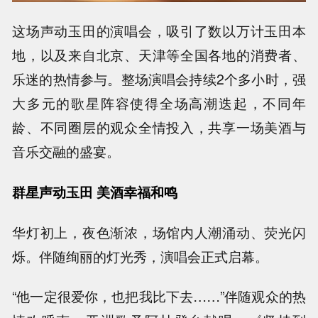
这场声动玉田的演唱会，吸引了数以万计玉田本
地，以及来自北京、天津等全国各地的消费者、
乐迷的热情参与。整场演唱会持续2个多小时，强
大多元的歌星阵容使得全场高潮迭起，不同年
龄、不同圈层的观众全情投入，共享一场美酒与
音乐交融的盛宴。
群星声动玉田 美酒幸福和鸣
华灯初上，夜色渐浓，场馆内人潮涌动、荧光闪
烁。伴随绚丽的灯光秀，演唱会正式启幕。
“他一定很爱你，也把我比下去……”伴随观众的热