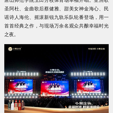
圣阿杜、金曲歌后蔡健雅、甜美女神金海心、民
谣诗人海伦、摇滚新锐九轨乐队轮番登场，用一
首首经典之作，与现场万余名观众共酿幸福时光
之夜。