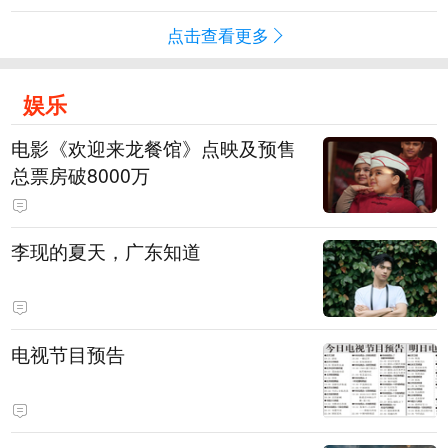
点击查看更多
娱乐
电影《欢迎来龙餐馆》点映及预售
总票房破8000万
李现的夏天，广东知道
电视节目预告