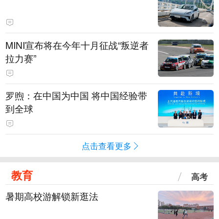
MINI宣布将在今年十月征战“叛逆者
拉力赛”
罗煦：在中国为中国 将中国经验带
到全球
点击查看更多
教育
高考
暑期高校游解锁新逛法