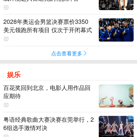
2028年奥运会男篮决赛票价3350
美元领跑所有项目 仅次于开闭幕式
点击查看更多
娱乐
百花奖回到北京，电影人用作品回
应期待
粤语经典歌曲大赛决赛在莞举行，2
6组选手激情对决