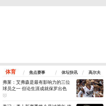
体育
焦点赛事
体坛快讯
高尔夫
弗莱：艾弗森是最有影响力的三位
球员之一 但论生涯成就保罗出色