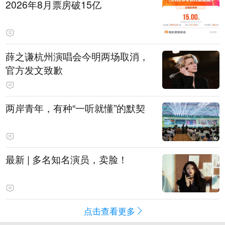
2026年8月票房破15亿
薛之谦杭州演唱会今明两场取消，
官方发文致歉
两岸青年，有种“一听就懂”的默契
最新 | 多名知名演员，卖脸！
点击查看更多